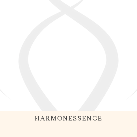
HARMONESSENCE